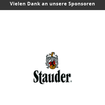
Vielen Dank an unsere Sponsoren