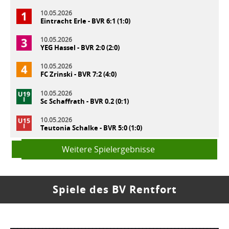
10.05.2026
Eintracht Erle - BVR 6:1 (1:0)
10.05.2026
YEG Hassel - BVR 2:0 (2:0)
10.05.2026
FC Zrinski - BVR 7:2 (4:0)
10.05.2026
Sc Schaffrath - BVR 0.2 (0:1)
10.05.2026
Teutonia Schalke - BVR 5:0 (1:0)
Weitere Spielergebnisse
Spiele des BV Rentfort