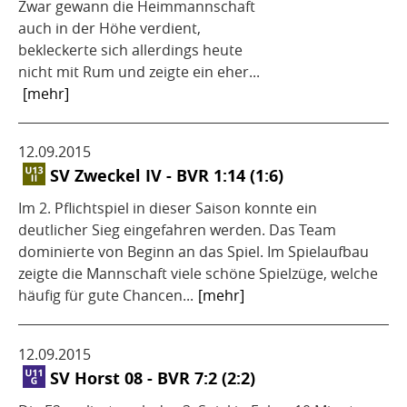
Zwar gewann die Heimmannschaft
auch in der Höhe verdient,
bekleckerte sich allerdings heute
nicht mit Rum und zeigte ein eher...
[mehr]
12.09.2015
SV Zweckel IV - BVR 1:14 (1:6)
Im 2. Pflichtspiel in dieser Saison konnte ein
deutlicher Sieg eingefahren werden. Das Team
dominierte von Beginn an das Spiel. Im Spielaufbau
zeigte die Mannschaft viele schöne Spielzüge, welche
häufig für gute Chancen...
[mehr]
12.09.2015
SV Horst 08 - BVR 7:2 (2:2)