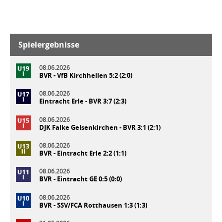
Spielergebnisse
08.06.2026
BVR - VfB Kirchhellen 5:2 (2:0)
08.06.2026
Eintracht Erle - BVR 3:7 (2:3)
08.06.2026
DJK Falke Gelsenkirchen - BVR 3:1 (2:1)
08.06.2026
BVR - Eintracht Erle 2:2 (1:1)
08.06.2026
BVR - Eintracht GE 0:5 (0:0)
08.06.2026
BVR - SSV/FCA Rotthausen 1:3 (1:3)