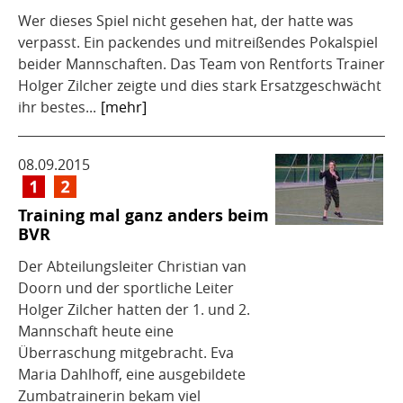
Wer dieses Spiel nicht gesehen hat, der hatte was
verpasst. Ein packendes und mitreißendes Pokalspiel
beider Mannschaften. Das Team von Rentforts Trainer
Holger Zilcher zeigte und dies stark Ersatzgeschwächt
ihr bestes...
[mehr]
08.09.2015
Training mal ganz anders beim
BVR
Der Abteilungsleiter Christian van
Doorn und der sportliche Leiter
Holger Zilcher hatten der 1. und 2.
Mannschaft heute eine
Überraschung mitgebracht. Eva
Maria Dahlhoff, eine ausgebildete
Zumbatrainerin bekam viel