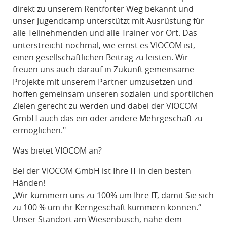
direkt zu unserem Rentforter Weg bekannt und
unser Jugendcamp unterstützt mit Ausrüstung für
alle Teilnehmenden und alle Trainer vor Ort. Das
unterstreicht nochmal, wie ernst es VIOCOM ist,
einen gesellschaftlichen Beitrag zu leisten. Wir
freuen uns auch darauf in Zukunft gemeinsame
Projekte mit unserem Partner umzusetzen und
hoffen gemeinsam unseren sozialen und sportlichen
Zielen gerecht zu werden und dabei der VIOCOM
GmbH auch das ein oder andere Mehrgeschäft zu
ermöglichen."
Was bietet VIOCOM an?
Bei der VIOCOM GmbH ist Ihre IT in den besten
Händen!
„Wir kümmern uns zu 100% um Ihre IT, damit Sie sich
zu 100 % um ihr Kerngeschäft kümmern können.“
Unser Standort am Wiesenbusch, nahe dem