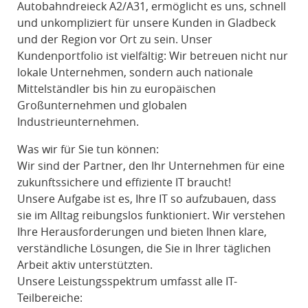
Autobahndreieck A2/A31, ermöglicht es uns, schnell
und unkompliziert für unsere Kunden in Gladbeck
und der Region vor Ort zu sein. Unser
Kundenportfolio ist vielfältig: Wir betreuen nicht nur
lokale Unternehmen, sondern auch nationale
Mittelständler bis hin zu europäischen
Großunternehmen und globalen
Industrieunternehmen.
Was wir für Sie tun können:
Wir sind der Partner, den Ihr Unternehmen für eine
zukunftssichere und effiziente IT braucht!
Unsere Aufgabe ist es, Ihre IT so aufzubauen, dass
sie im Alltag reibungslos funktioniert. Wir verstehen
Ihre Herausforderungen und bieten Ihnen klare,
verständliche Lösungen, die Sie in Ihrer täglichen
Arbeit aktiv unterstützten.
Unsere Leistungsspektrum umfasst alle IT-
Teilbereiche: