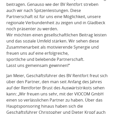
beitragen. Genauso wie der BV Rentfort streben
auch wir nach Spitzenleistungen. Diese
Partnerschaft ist für uns eine Möglichkeit, unsere
regionale Verbundenheit zu zeigen und in Gladbeck
noch präsenter zu werden.
Wir möchten einen gesellschaftlichen Beitrag leisten
und das soziale Umfeld stärken. Wir sehen diese
Zusammenarbeit als motivierende Synergie und
freuen uns auf eine erfolgreiche,
sportliche und belebende Partnerschaft.
Lasst uns gemeinsam gewinnen!“
Jan Meier, Geschäftsführer des BV Rentfort freut sich
über den Partner, den man seit Anfang des Jahres
auf der Rentforter Brust des Auswärtstrikots sehen
kann: „Wir freuen uns sehr, mit der VIOCOM GmbH
einen so verlässlichen Partner zu haben. Über das
Hauptsponsoring hinaus haben sich die
Geschäftsführer Christopher und Dieter Kropf auch