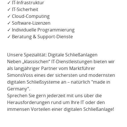
✓ IT-Infrastruktur
✓ IT-Sicherheit
✓ Cloud-Computing
✓ Software-Lizenzen
✓ Individuelle Programmierung
✓ Beratung & Support-Dienste
Unsere Spezialität: Digitale Schließanlagen
Neben „klassischen“ IT-Dienstleistungen bieten wir
als langjähriger Partner vom Marktführer
SimonsVoss eines der sichersten und modernsten
digitalen Schließsysteme an – natürlich "made in
Germany".
Sprechen Sie gern jederzeit mit uns über die
Herausforderungen rund um Ihre IT oder den
immensen Vorteilen einer digitalen Schließanlage!