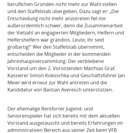
beruflichen Gründen nicht mehr zur Wahl stellen
und den Staffelstab übergeben. Dazu sagt er: „Die
Entscheidung nicht mehr anzutreten fiel mir
außerordentlich schwer, denn die Zusammenarbeit
der Vielzahl an engagierten Mitgliedern, Helfern und
Helfershelfern war grandios. Leute, ihr seid
großartig!" Wer den Staffelstab übernimmt,
entscheiden die Mitglieder in der kommenden
Jahreshauptversammlung. Der verbliebene
Vorstand um den 2. Vorsitzenden Matthias Graf,
Kassierer Simon Kokoschka und Geschäftsführer Jan
Meier wird erneut zur Wahl antreten und die
Kandidatur von Bastian Averesch unterstützen.
Der ehemalige Rentforter Jugend- und
Seniorenspieler hat sich bereits mit dem aktuellen
Vorstand ausgetauscht und bereits Erfahrungen im
administrativen Bereich aus seiner Zeit beim VFB