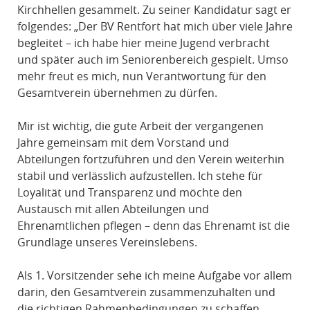
Kirchhellen gesammelt. Zu seiner Kandidatur sagt er
folgendes: „Der BV Rentfort hat mich über viele Jahre
begleitet – ich habe hier meine Jugend verbracht
und später auch im Seniorenbereich gespielt. Umso
mehr freut es mich, nun Verantwortung für den
Gesamtverein übernehmen zu dürfen.
Mir ist wichtig, die gute Arbeit der vergangenen
Jahre gemeinsam mit dem Vorstand und
Abteilungen fortzuführen und den Verein weiterhin
stabil und verlässlich aufzustellen. Ich stehe für
Loyalität und Transparenz und möchte den
Austausch mit allen Abteilungen und
Ehrenamtlichen pflegen – denn das Ehrenamt ist die
Grundlage unseres Vereinslebens.
Als 1. Vorsitzender sehe ich meine Aufgabe vor allem
darin, den Gesamtverein zusammenzuhalten und
die richtigen Rahmenbedingungen zu schaffen,