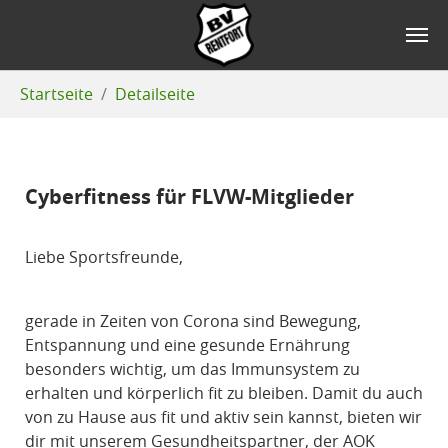
Zum Hauptinhalt springen
Sie sind hier:
Startseite
Detailseite
Cyberfitness für FLVW-Mitglieder
Liebe Sportsfreunde,
gerade in Zeiten von Corona sind Bewegung,
Entspannung und eine gesunde Ernährung
besonders wichtig, um das Immunsystem zu
erhalten und körperlich fit zu bleiben. Damit du auch
von zu Hause aus fit und aktiv sein kannst, bieten wir
dir mit unserem Gesundheitspartner, der AOK