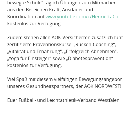
bewegte Schule“ täglich Übungen zum Mitmachen
aus den Bereichen Kraft, Ausdauer und
Koordination auf
www.youtube.com/c/HenriettaCo
kostenlos zur Verfügung.
Zudem stehen allen AOK-Versicherten zusätzlich fünf
zertifizierte Präventionskurse: „Rücken-Coaching“,
„Vitalität und Ernährung“, „Erfolgreich Abnehmen“,
„Yoga für Einsteiger“ sowie „Diabetesprävention“
kostenlos zur Verfügung.
Viel Spaß mit diesem vielfältigen Bewegungsangebot
unseres Gesundheitspartners, der AOK NORDWEST!
Euer Fußball- und Leichtathletik-Verband Westfalen