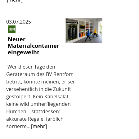
03.07.2025
Neuer
Materialcontainer
eingeweiht
Wer dieser Tage den
Geräteraum des BV Rentfort
betritt, könnte meinen, er sei
versehentlich in die Zukunft
gestolpert. Kein Kabelsalat,
keine wild umherfliegenden
Hütchen – stattdessen:
akkurate Regale, farblich
sortierte...
[mehr]