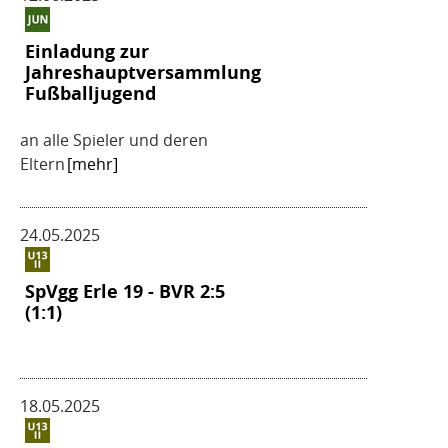
Einladung zur
Jahreshauptversammlung
Fußballjugend
an alle Spieler und deren
Eltern
[mehr]
24.05.2025
SpVgg Erle 19 - BVR 2:5
(1:1)
18.05.2025