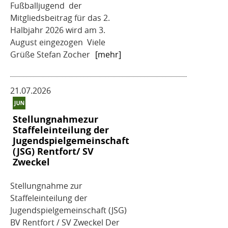
Fußballjugend der
Mitgliedsbeitrag für das 2.
Halbjahr 2026 wird am 3.
August eingezogen Viele
Grüße Stefan Zocher
[mehr]
21.07.2026
Stellungnahmezur
Staffeleinteilung der
Jugendspielgemeinschaft
(JSG) Rentfort/ SV
Zweckel
Stellungnahme zur
Staffeleinteilung der
Jugendspielgemeinschaft (JSG)
BV Rentfort / SV Zweckel Der