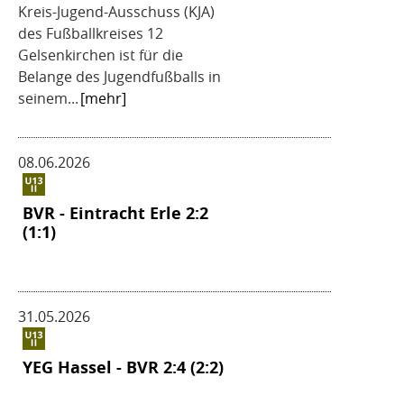
Kreis-Jugend-Ausschuss (KJA)
des Fußballkreises 12
Gelsenkirchen ist für die
Belange des Jugendfußballs in
seinem...
[mehr]
08.06.2026
BVR - Eintracht Erle 2:2
(1:1)
31.05.2026
YEG Hassel - BVR 2:4 (2:2)