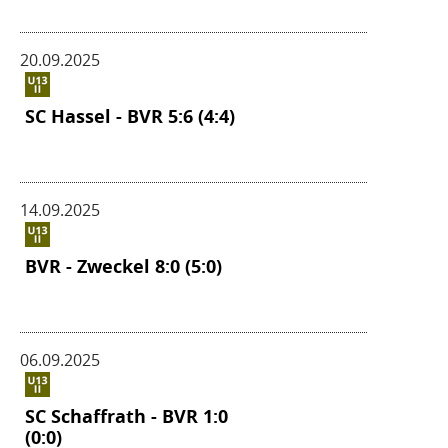
20.09.2025
SC Hassel - BVR 5:6 (4:4)
14.09.2025
BVR - Zweckel 8:0 (5:0)
06.09.2025
SC Schaffrath - BVR 1:0
(0:0)