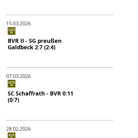
15.03.2026
BVR II - SG preußen
Galdbeck 2:7 (2:4)
07.03.2026
SC Schaffrath - BVR 0:11
(0:7)
28.02.2026