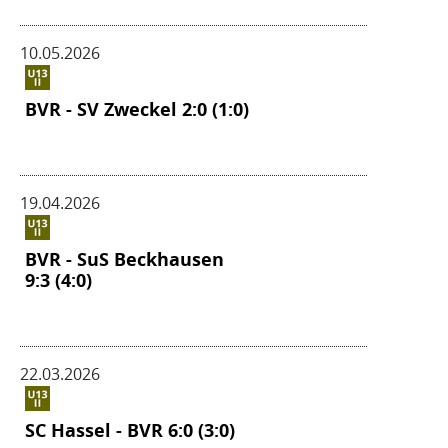
10.05.2026
BVR - SV Zweckel 2:0 (1:0)
19.04.2026
BVR - SuS Beckhausen
9:3 (4:0)
22.03.2026
SC Hassel - BVR 6:0 (3:0)