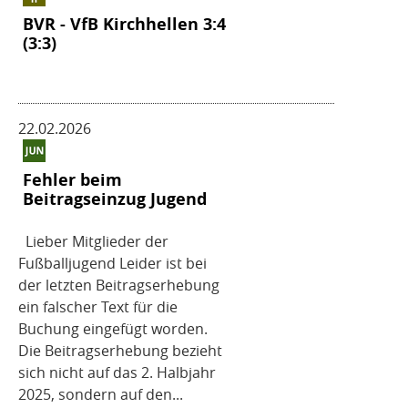
BVR - VfB Kirchhellen 3:4
(3:3)
22.02.2026
Fehler beim
Beitragseinzug Jugend
Lieber Mitglieder der
Fußballjugend Leider ist bei
der letzten Beitragserhebung
ein falscher Text für die
Buchung eingefügt worden.
Die Beitragserhebung bezieht
sich nicht auf das 2. Halbjahr
2025, sondern auf den...