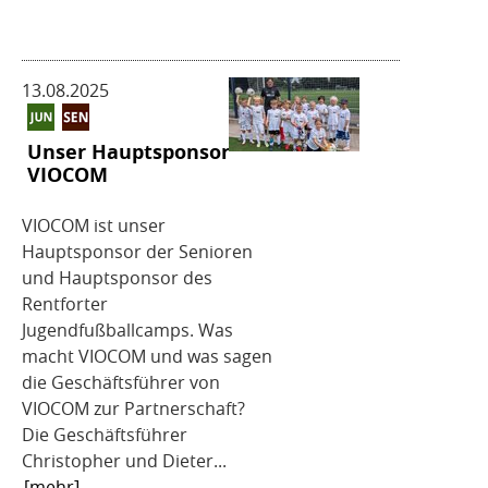
13.08.2025
Unser Hauptsponsor
VIOCOM
VIOCOM ist unser
Hauptsponsor der Senioren
und Hauptsponsor des
Rentforter
Jugendfußballcamps. Was
macht VIOCOM und was sagen
die Geschäftsführer von
VIOCOM zur Partnerschaft?
Die Geschäftsführer
Christopher und Dieter...
[mehr]