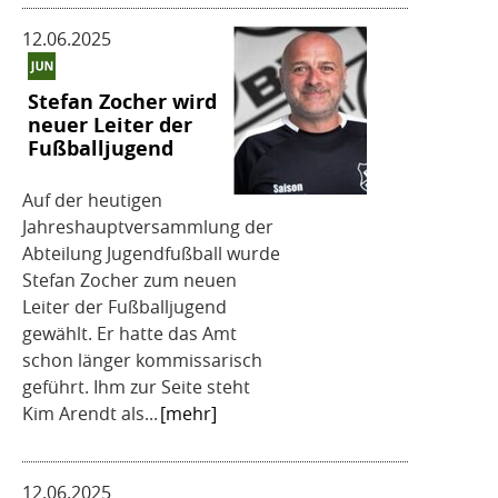
12.06.2025
Stefan Zocher wird
neuer Leiter der
Fußballjugend
Auf der heutigen
Jahreshauptversammlung der
Abteilung Jugendfußball wurde
Stefan Zocher zum neuen
Leiter der Fußballjugend
gewählt. Er hatte das Amt
schon länger kommissarisch
geführt. Ihm zur Seite steht
Kim Arendt als...
[mehr]
12.06.2025