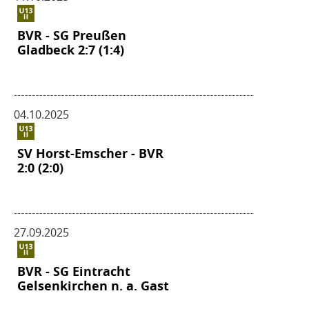
BVR - SG Preußen
Gladbeck 2:7 (1:4)
04.10.2025
SV Horst-Emscher - BVR
2:0 (2:0)
27.09.2025
BVR - SG Eintracht
Gelsenkirchen n. a. Gast