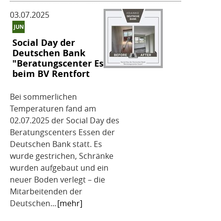
03.07.2025
Social Day der
Deutschen Bank
"Beratungscenter Essen"
beim BV Rentfort
Bei sommerlichen
Temperaturen fand am
02.07.2025 der Social Day des
Beratungscenters Essen der
Deutschen Bank statt. Es
wurde gestrichen, Schränke
wurden aufgebaut und ein
neuer Boden verlegt – die
Mitarbeitenden der
Deutschen...
[mehr]