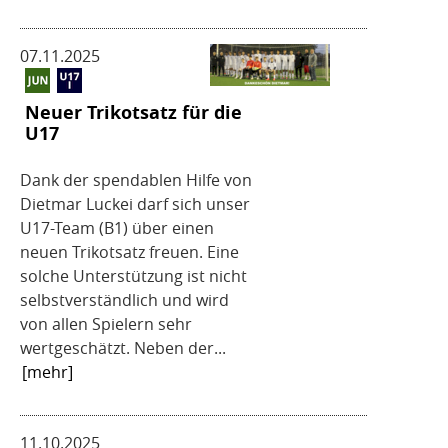
07.11.2025
Neuer Trikotsatz für die
U17
Dank der spendablen Hilfe von
Dietmar Luckei darf sich unser
U17-Team (B1) über einen
neuen Trikotsatz freuen. Eine
solche Unterstützung ist nicht
selbstverständlich und wird
von allen Spielern sehr
wertgeschätzt. Neben der...
[mehr]
11.10.2025