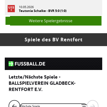
10.05.2026
Teutonia Schalke - BVR 5:0 (1:0)
Weitere Spielergebnisse
Spiele des BV Rentfort