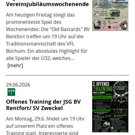
Vereinsjubiläumswochenende
Am heutigen Freitag steigt das
prominenteste Spiel des
Wochenendes: Die "Old Bastards" BV
Rentfort treffen um 19 Uhr auf die
Traditionsmannschaft des VFL
Bochum. Ein absolutes Highlight für
alle Spieler der Ü32, welches...
[mehr]
29.06.2026
Offenes Training der JSG BV
Rentfort/ SV Zweckel
Am Montag, 29.6. findet um 19 Uhr
auf unserem Platz ein offenes
Training statt. Interessierte sind