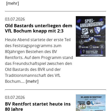
[mehr]
03.07.2026
Old Bastards unterliegen dem
VfL Bochum knapp mit 2:3
Heute Abend startete der erste Teil
des Feststagsprogramms zum
80jährigen Bestehen des BV
Rentforts. Auf dem Programm stand
das Freundschaftspiel zwischen den
Old Bastards des BVR und der
Traditionsmannschaft des VfL
Bochum....
[mehr]
03.07.2026
BV Rentfort startet heute ins
80 Jahre