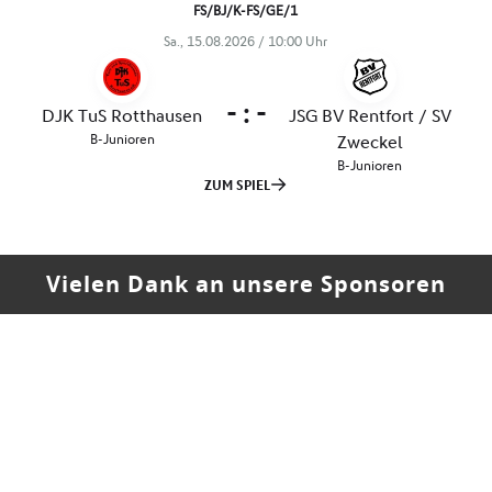
Vielen Dank an unsere Sponsoren