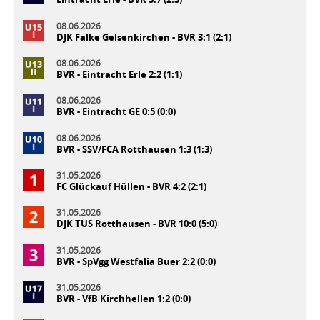
08.06.2026
DJK Falke Gelsenkirchen - BVR 3:1 (2:1)
08.06.2026
BVR - Eintracht Erle 2:2 (1:1)
08.06.2026
BVR - Eintracht GE 0:5 (0:0)
08.06.2026
BVR - SSV/FCA Rotthausen 1:3 (1:3)
31.05.2026
FC Glückauf Hüllen - BVR 4:2 (2:1)
31.05.2026
DJK TUS Rotthausen - BVR 10:0 (5:0)
31.05.2026
BVR - SpVgg Westfalia Buer 2:2 (0:0)
31.05.2026
BVR - VfB Kirchhellen 1:2 (0:0)