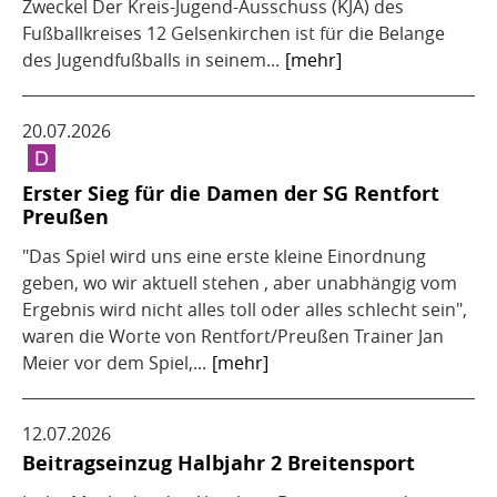
Zweckel Der Kreis-Jugend-Ausschuss (KJA) des
Fußballkreises 12 Gelsenkirchen ist für die Belange
des Jugendfußballs in seinem...
[mehr]
20.07.2026
Erster Sieg für die Damen der SG Rentfort
Preußen
"Das Spiel wird uns eine erste kleine Einordnung
geben, wo wir aktuell stehen , aber unabhängig vom
Ergebnis wird nicht alles toll oder alles schlecht sein",
waren die Worte von Rentfort/Preußen Trainer Jan
Meier vor dem Spiel,...
[mehr]
12.07.2026
Beitragseinzug Halbjahr 2 Breitensport