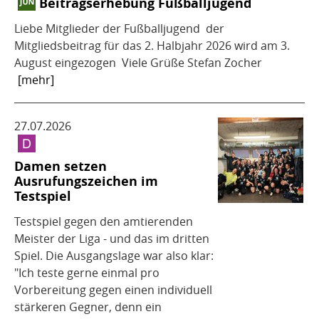
Beitragserhebung Fußballjugend
Liebe Mitglieder der Fußballjugend der
Mitgliedsbeitrag für das 2. Halbjahr 2026 wird am 3.
August eingezogen Viele Grüße Stefan Zocher
[mehr]
27.07.2026
Damen setzen
Ausrufungszeichen im
Testspiel
Testspiel gegen den amtierenden
Meister der Liga - und das im dritten
Spiel. Die Ausgangslage war also klar:
"Ich teste gerne einmal pro
Vorbereitung gegen einen individuell
stärkeren Gegner, denn ein