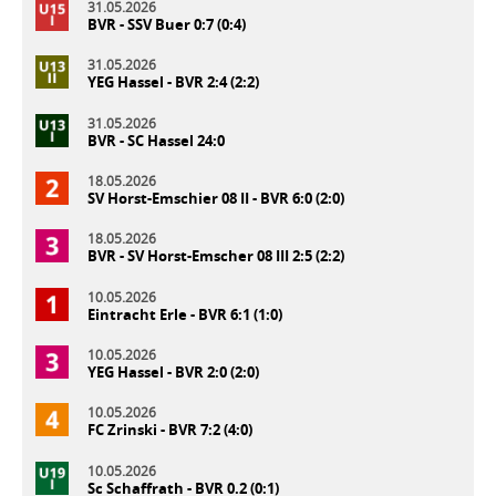
31.05.2026
BVR - SSV Buer 0:7 (0:4)
31.05.2026
YEG Hassel - BVR 2:4 (2:2)
31.05.2026
BVR - SC Hassel 24:0
18.05.2026
SV Horst-Emschier 08 II - BVR 6:0 (2:0)
18.05.2026
BVR - SV Horst-Emscher 08 III 2:5 (2:2)
10.05.2026
Eintracht Erle - BVR 6:1 (1:0)
10.05.2026
YEG Hassel - BVR 2:0 (2:0)
10.05.2026
FC Zrinski - BVR 7:2 (4:0)
10.05.2026
Sc Schaffrath - BVR 0.2 (0:1)