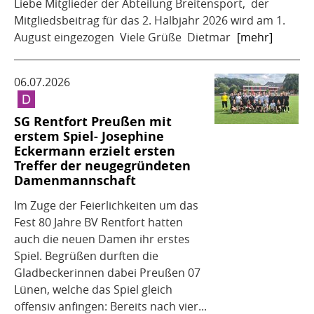
Liebe Mitglieder der Abteilung Breitensport, der
Mitgliedsbeitrag für das 2. Halbjahr 2026 wird am 1.
August eingezogen Viele Grüße Dietmar
[mehr]
06.07.2026
SG Rentfort Preußen mit
erstem Spiel- Josephine
Eckermann erzielt ersten
Treffer der neugegründeten
Damenmannschaft
Im Zuge der Feierlichkeiten um das
Fest 80 Jahre BV Rentfort hatten
auch die neuen Damen ihr erstes
Spiel. Begrüßen durften die
Gladbeckerinnen dabei Preußen 07
Lünen, welche das Spiel gleich
offensiv anfingen: Bereits nach vier...