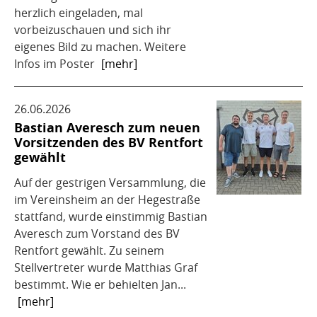
herzlich eingeladen, mal
vorbeizuschauen und sich ihr
eigenes Bild zu machen. Weitere
Infos im Poster
[mehr]
26.06.2026
Bastian Averesch zum neuen
Vorsitzenden des BV Rentfort
gewählt
Auf der gestrigen Versammlung, die
im Vereinsheim an der Hegestraße
stattfand, wurde einstimmig Bastian
Averesch zum Vorstand des BV
Rentfort gewählt. Zu seinem
Stellvertreter wurde Matthias Graf
bestimmt. Wie er behielten Jan...
[mehr]