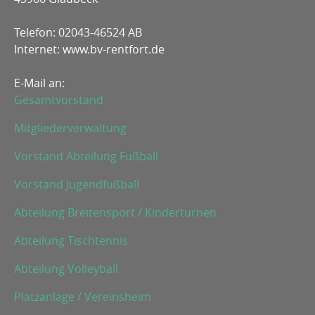
Telefon: 02043-46524 AB
Internet: www.bv-rentfort.de
E-Mail an:
Gesamtvorstand
Mitgliederverwaltung
Vorstand Abteilung Fußball
Vorstand Jugendfußball
Abteilung Breitensport / Kinderturnen
Abteilung Tischtennis
Abteilung Volleyball
Platzanlage / Vereinsheim