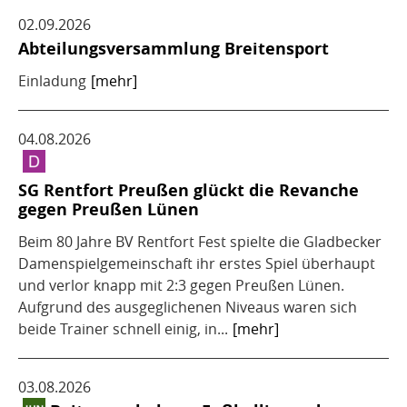
02.09.2026
Abteilungsversammlung Breitensport
Einladung
[mehr]
04.08.2026
SG Rentfort Preußen glückt die Revanche
gegen Preußen Lünen
Beim 80 Jahre BV Rentfort Fest spielte die Gladbecker
Damenspielgemeinschaft ihr erstes Spiel überhaupt
und verlor knapp mit 2:3 gegen Preußen Lünen.
Aufgrund des ausgeglichenen Niveaus waren sich
beide Trainer schnell einig, in...
[mehr]
03.08.2026