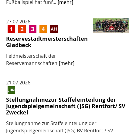
Fußballspiel hat fünf...
[mehr]
27.07.2026
Reservestadtmeisterschaften
Gladbeck
Feldmeisterschaft der
Reservemannschaften
[mehr]
21.07.2026
Stellungnahmezur Staffeleinteilung der
Jugendspielgemeinschaft (JSG) Rentfort/ SV
Zweckel
Stellungnahme zur Staffeleinteilung der
Jugendspielgemeinschaft (JSG) BV Rentfort / SV