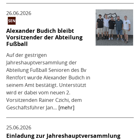
26.06.2026
Alexander Budich bleibt
Vorsitzender der Abteilung
Fußball
Auf der gestrigen
Jahreshauptversammlung der
Abteilung Fußball Senioren des Bv
Rentfort wurde Alexander Budich in
seinem Amt bestätigt. Unterstützt
wird er dabei vom neuen 2.
Vorsitzenden Rainer Czichi, dem
Geschäftsführer Jan...
[mehr]
25.06.2026
Einladung zur Jahreshauptversammlung