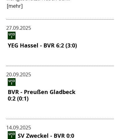
[mehr]
27.09.2025
YEG Hassel - BVR 6:2 (3:0)
20.09.2025
BVR - Preußen Gladbeck
0:2 (0:1)
14.09.2025
SV Zweckel - BVR 0:0