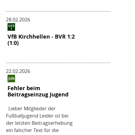
28.02.2026
VfB Kirchhellen - BVR 1:2
(1:0)
22.02.2026
Fehler beim
Beitragseinzug Jugend
Lieber Mitglieder der
Fußballjugend Leider ist bei
der letzten Beitragserhebung
ein falscher Text für die