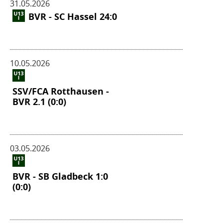
31.05.2026
BVR - SC Hassel 24:0
10.05.2026
SSV/FCA Rotthausen -
BVR 2.1 (0:0)
03.05.2026
BVR - SB Gladbeck 1:0
(0:0)