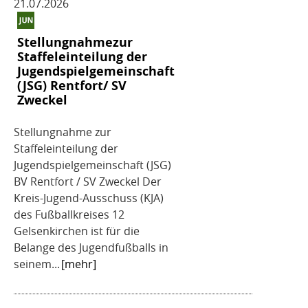
21.07.2026
Stellungnahmezur
Staffeleinteilung der
Jugendspielgemeinschaft
(JSG) Rentfort/ SV
Zweckel
Stellungnahme zur
Staffeleinteilung der
Jugendspielgemeinschaft (JSG)
BV Rentfort / SV Zweckel Der
Kreis-Jugend-Ausschuss (KJA)
des Fußballkreises 12
Gelsenkirchen ist für die
Belange des Jugendfußballs in
seinem...
[mehr]