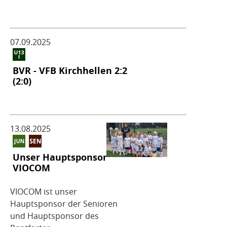
07.09.2025
BVR - VFB Kirchhellen 2:2
(2:0)
13.08.2025
Unser Hauptsponsor
VIOCOM
VIOCOM ist unser
Hauptsponsor der Senioren
und Hauptsponsor des