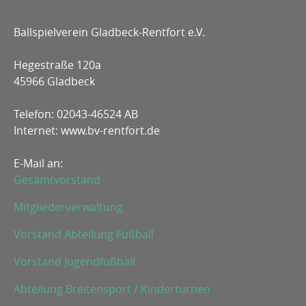
Ballspielverein Gladbeck-Rentfort e.V.
Hegestraße 120a
45966 Gladbeck
Telefon: 02043-46524 AB
Internet: www.bv-rentfort.de
E-Mail an:
Gesamtvorstand
Mitgliederverwaltung
Vorstand Abteilung Fußball
Vorstand Jugendfußball
Abteilung Breitensport / Kinderturnen