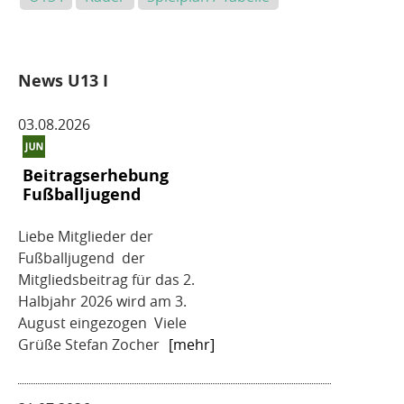
News U13 I
03.08.2026
Beitragserhebung
Fußballjugend
Liebe Mitglieder der
Fußballjugend der
Mitgliedsbeitrag für das 2.
Halbjahr 2026 wird am 3.
August eingezogen Viele
Grüße Stefan Zocher
[mehr]