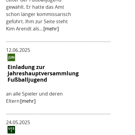
gewählt. Er hatte das Amt
schon länger kommissarisch
geführt. Ihm zur Seite steht
Kim Arendt als...
[mehr]
12.06.2025
Einladung zur
Jahreshauptversammlung
Fußballjugend
an alle Spieler und deren
Eltern
[mehr]
24.05.2025