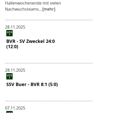
Hallenwochenende mit vielen
Nachwuchsteams...
[mehr]
28.11.2025
BVR - SV Zweckel 24:0
(12:0)
28.11.2025
SSV Buer - BVR 8:1 (5:0)
07.11.2025