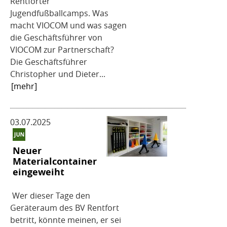
Rentforter
Jugendfußballcamps. Was
macht VIOCOM und was sagen
die Geschäftsführer von
VIOCOM zur Partnerschaft?
Die Geschäftsführer
Christopher und Dieter...
[mehr]
03.07.2025
Neuer
Materialcontainer
eingeweiht
Wer dieser Tage den
Geräteraum des BV Rentfort
betritt, könnte meinen, er sei