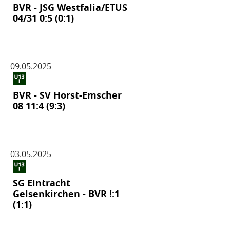
BVR - JSG Westfalia/ETUS
04/31 0:5 (0:1)
09.05.2025
BVR - SV Horst-Emscher
08 11:4 (9:3)
03.05.2025
SG Eintracht
Gelsenkirchen - BVR !:1
(1:1)