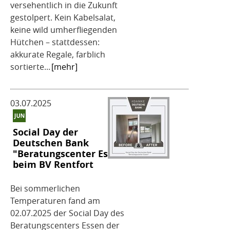
versehentlich in die Zukunft
gestolpert. Kein Kabelsalat,
keine wild umherfliegenden
Hütchen – stattdessen:
akkurate Regale, farblich
sortierte...
[mehr]
03.07.2025
Social Day der
Deutschen Bank
"Beratungscenter Essen"
beim BV Rentfort
Bei sommerlichen
Temperaturen fand am
02.07.2025 der Social Day des
Beratungscenters Essen der