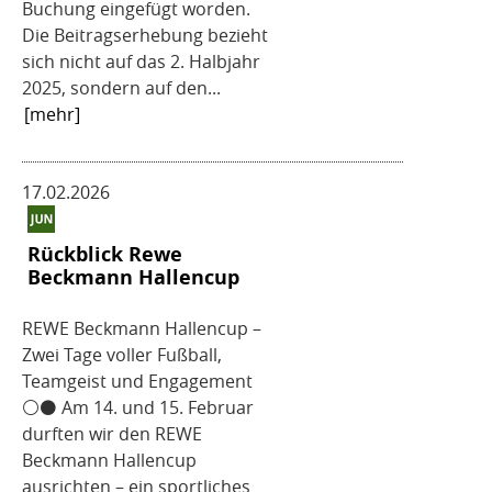
Buchung eingefügt worden.
Die Beitragserhebung bezieht
sich nicht auf das 2. Halbjahr
2025, sondern auf den...
[mehr]
17.02.2026
Rückblick Rewe
Beckmann Hallencup
REWE Beckmann Hallencup –
Zwei Tage voller Fußball,
Teamgeist und Engagement
⚪️⚫️ Am 14. und 15. Februar
durften wir den REWE
Beckmann Hallencup
ausrichten – ein sportliches