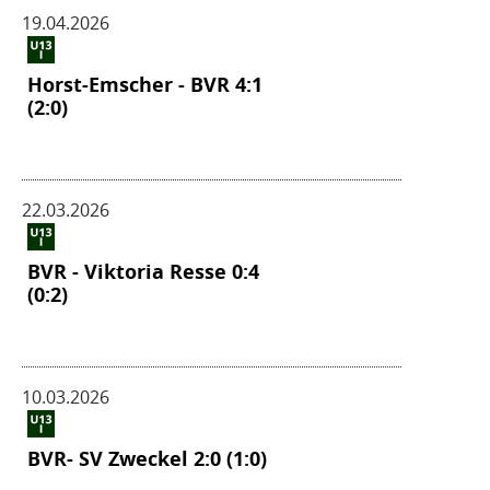
19.04.2026
Horst-Emscher - BVR 4:1
(2:0)
22.03.2026
BVR - Viktoria Resse 0:4
(0:2)
10.03.2026
BVR- SV Zweckel 2:0 (1:0)