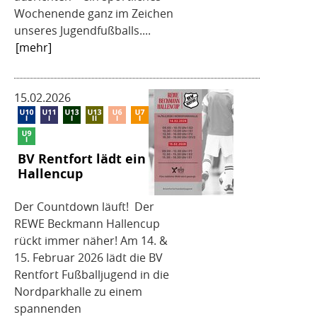
Wochenende ganz im Zeichen
unseres Jugendfußballs....
[mehr]
15.02.2026
BV Rentfort lädt ein zum
Hallencup
Der Countdown läuft! Der
REWE Beckmann Hallencup
rückt immer näher! Am 14. &
15. Februar 2026 lädt die BV
Rentfort Fußballjugend in die
Nordparkhalle zu einem
spannenden