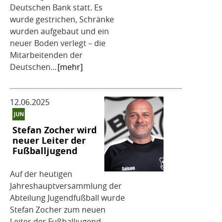
Deutschen Bank statt. Es
wurde gestrichen, Schränke
wurden aufgebaut und ein
neuer Boden verlegt – die
Mitarbeitenden der
Deutschen...
[mehr]
12.06.2025
Stefan Zocher wird
neuer Leiter der
Fußballjugend
Auf der heutigen
Jahreshauptversammlung der
Abteilung Jugendfußball wurde
Stefan Zocher zum neuen
Leiter der Fußballjugend