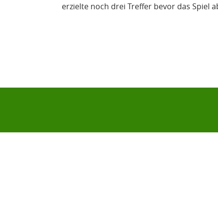
erzielte noch drei Treffer bevor das Spie