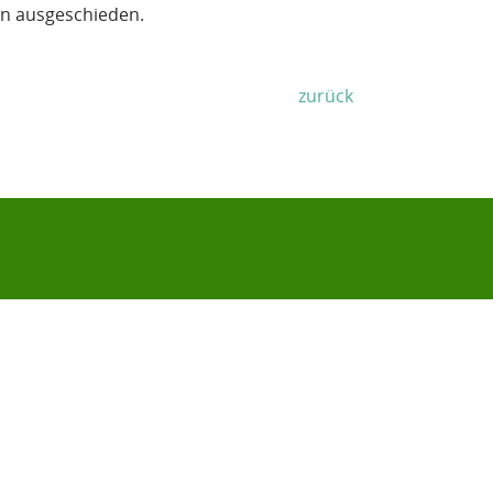
hen ausgeschieden.
zurück