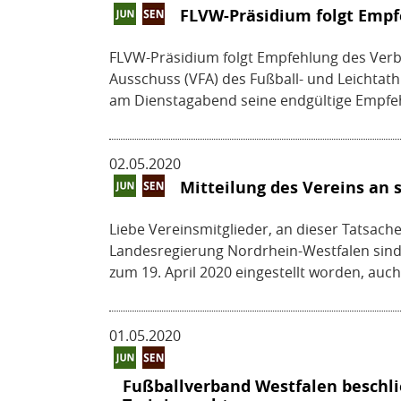
FLVW-Präsidium folgt Empf
FLVW-Präsidium folgt Empfehlung des Verb
Ausschuss (VFA) des Fußball- und Leichtat
am Dienstagabend seine endgültige Empfeh
02.05.2020
Mitteilung des Vereins an 
Liebe Vereinsmitglieder, an dieser Tatsache 
Landesregierung Nordrhein-Westfalen sind
zum 19. April 2020 eingestellt worden, auch.
01.05.2020
Fußballverband Westfalen beschlie