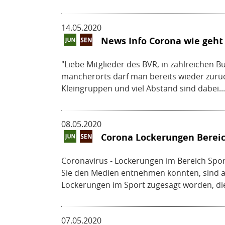
14.05.2020
News Info Corona wie geht 
"Liebe Mitglieder des BVR, in zahlreichen
mancherorts darf man bereits wieder zurück
Kleingruppen und viel Abstand sind dabei...
08.05.2020
Corona Lockerungen Bereich
Coronavirus - Lockerungen im Bereich Spo
Sie den Medien entnehmen konnten, sind 
Lockerungen im Sport zugesagt worden, die 
07.05.2020