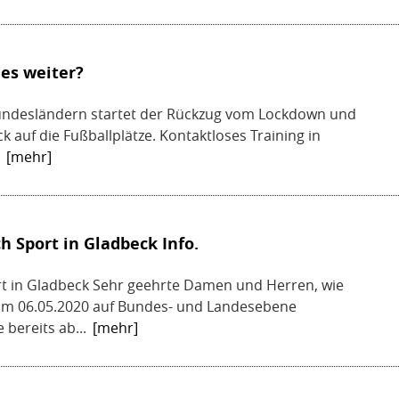
es weiter?
 Bundesländern startet der Rückzug vom Lockdown und
 auf die Fußballplätze. Kontaktloses Training in
[mehr]
 Sport in Gladbeck Info.
rt in Gladbeck Sehr geehrte Damen und Herren, wie
am 06.05.2020 auf Bundes- und Landesebene
bereits ab...
[mehr]