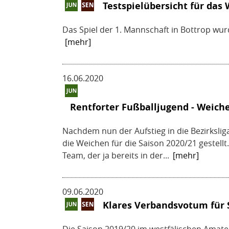
Testspielübersicht für da
Das Spiel der 1. Mannschaft in Bottrop wur
[mehr]
16.06.2020
Rentforter Fußballjugend - Weiche
Nachdem nun der Aufstieg in die Bezirkslig
die Weichen für die Saison 2020/21 gestel
Team, der ja bereits in der...
[mehr]
09.06.2020
Klares Verbandsvotum für