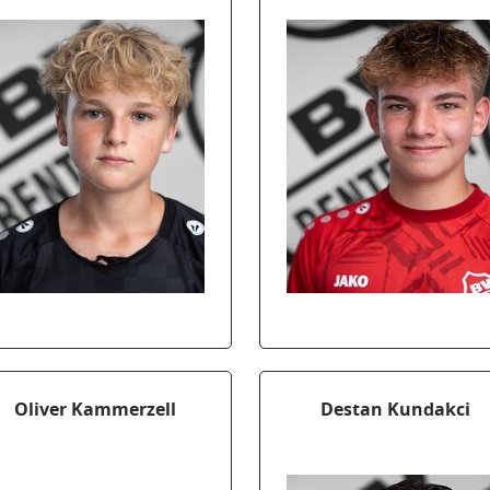
Oliver Kammerzell
Destan Kundakci