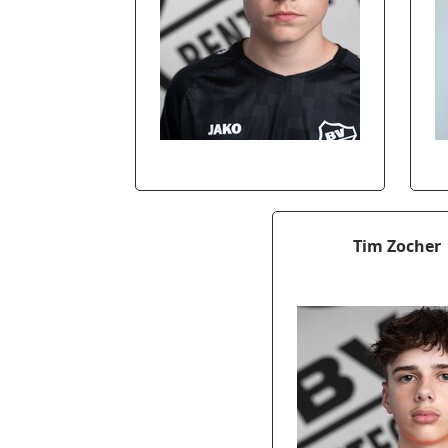
Tim Zocher