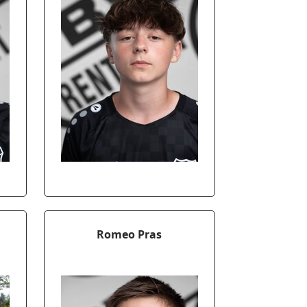
Romeo Pras