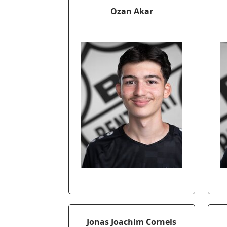
Ozan Akar
Jonas Joachim Cornels