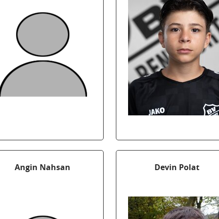
Angin Nahsan
Devin Polat