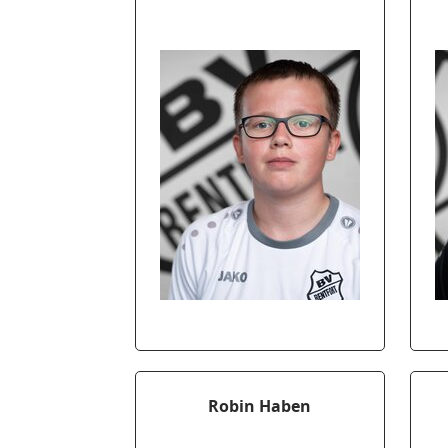
Robin Haben