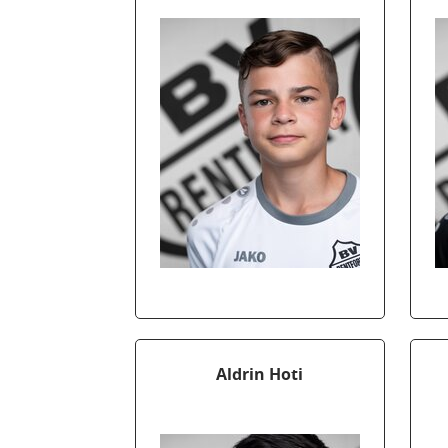
Aldrin Hoti