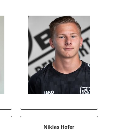
Niklas Hofer