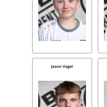
Jason Vogel