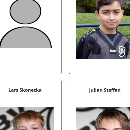
Lars Skonecka
Julian Steffan