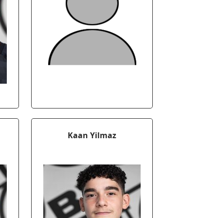
Kaan Yilmaz