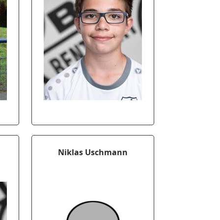
Niklas Uschmann