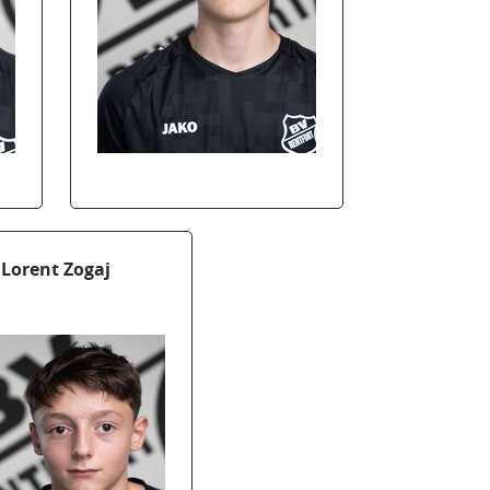
Lorent Zogaj