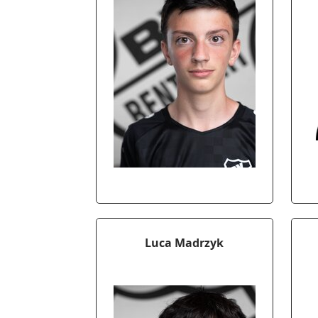
Luca Madrzyk