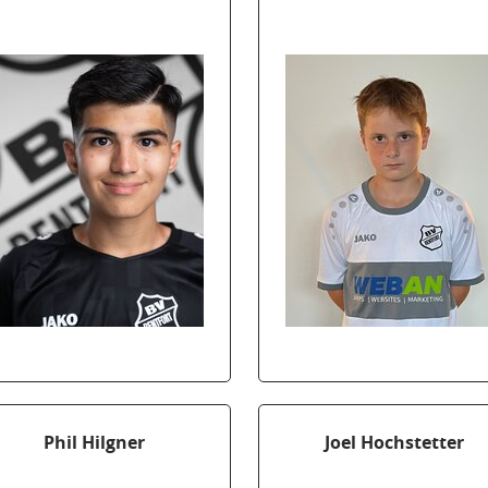
Phil Hilgner
Joel Hochstetter