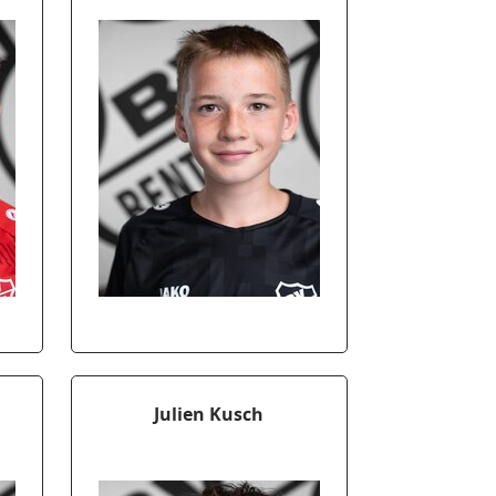
Julien Kusch