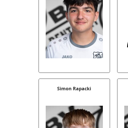
Simon Rapacki