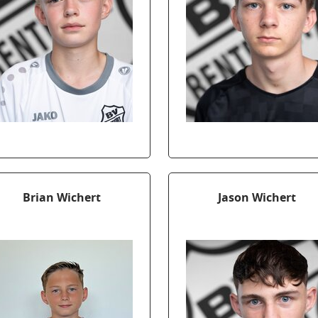
Brian Wichert
Jason Wichert