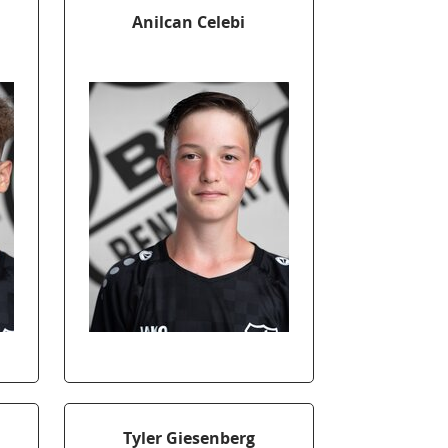
Anilcan Celebi
Tyler Giesenberg